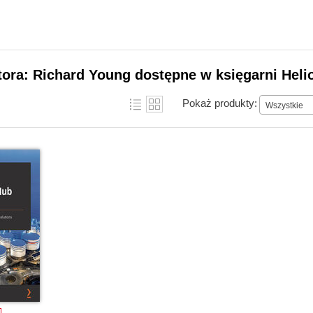
tora: Richard Young dostępne w księgarni Heli
Pokaż produkty:
Wszystkie