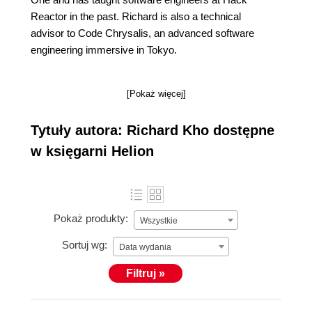
Reactor in the past. Richard is also a technical
advisor to Code Chrysalis, an advanced software
engineering immersive in Tokyo.
[Pokaż więcej]
Tytuły autora: Richard Kho dostępne
w księgarni Helion
Pokaż produkty:
Wszystkie
Sortuj wg:
Data wydania
Filtruj »