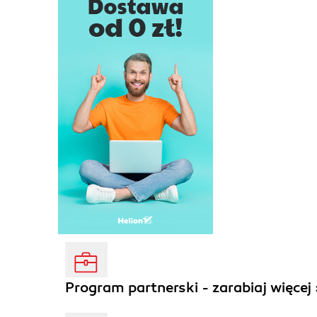
Program partnerski - zarabiaj więcej 