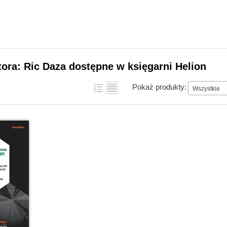
tora: Ric Daza dostępne w księgarni Helion
Pokaż produkty:
Wszystkie