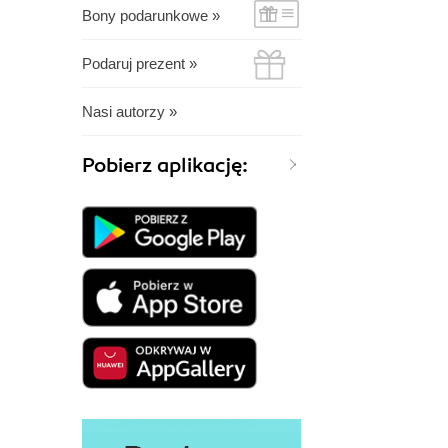
Bony podarunkowe »
Podaruj prezent »
Nasi autorzy »
Pobierz aplikację: