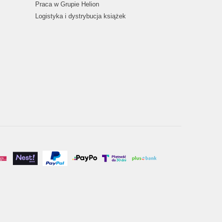
Praca w Grupie Helion
Logistyka i dystrybucja książek