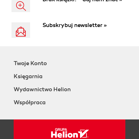
Subskrybuj newsletter »
Twoje Konto
Księgarnia
Wydawnictwo Helion
Współpraca