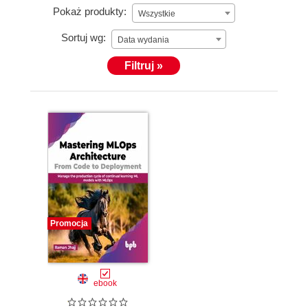
Pokaż produkty:
Wszystkie
Sortuj wg:
Data wydania
Filtruj »
Promocja
ebook