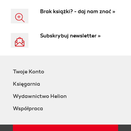
Brak książki? - daj nam znać »
Subskrybuj newsletter »
Twoje Konto
Księgarnia
Wydawnictwo Helion
Współpraca