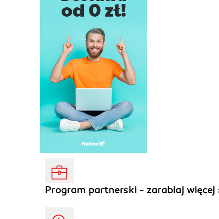
Program partnerski - zarabiaj więcej 