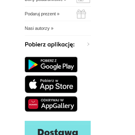
Podaruj prezent »
Nasi autorzy »
Pobierz aplikację: