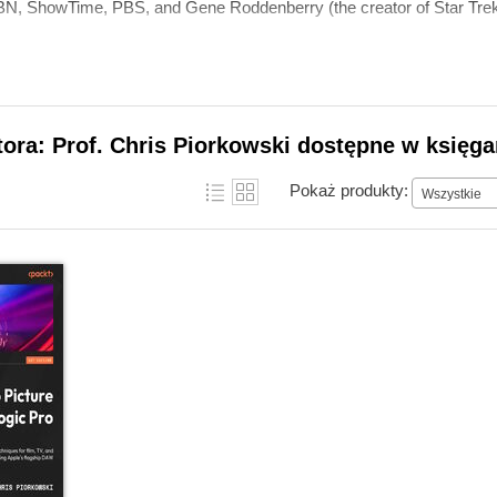
TBN, ShowTime, PBS, and Gene Roddenberry (the creator of Star Trek
tora: Prof. Chris Piorkowski dostępne w księga
Pokaż produkty:
Wszystkie