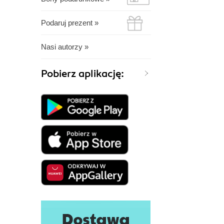
Podaruj prezent »
Nasi autorzy »
Pobierz aplikację: