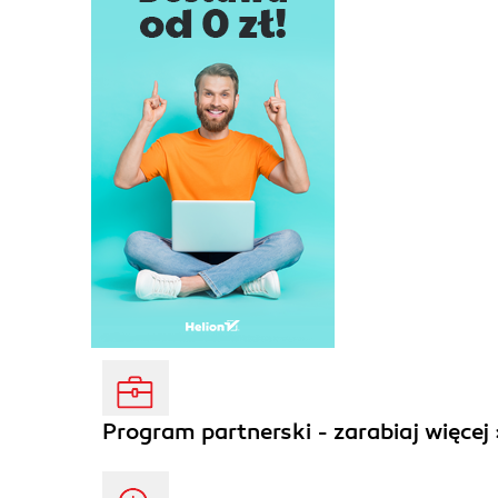
Program partnerski - zarabiaj więcej 