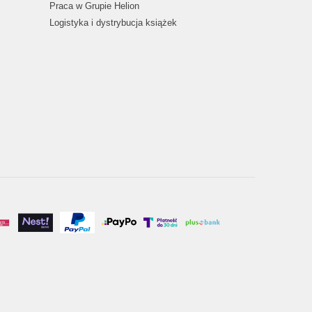
Praca w Grupie Helion
Logistyka i dystrybucja książek