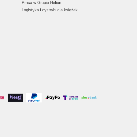
Praca w Grupie Helion
Logistyka i dystrybucja książek