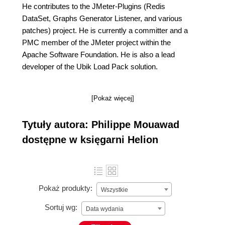
He contributes to the JMeter-Plugins (Redis
DataSet, Graphs Generator Listener, and various
patches) project. He is currently a committer and a
PMC member of the JMeter project within the
Apache Software Foundation. He is also a lead
developer of the Ubik Load Pack solution.
[Pokaż więcej]
Tytuły autora: Philippe Mouawad
dostępne w księgarni Helion
Pokaż produkty:
Wszystkie
Sortuj wg:
Data wydania