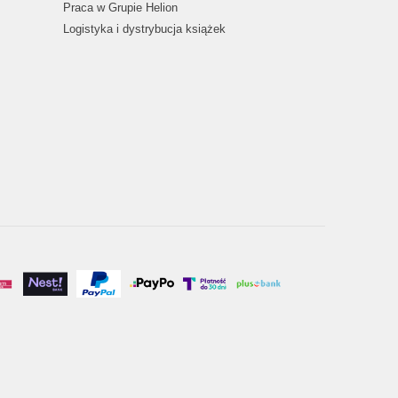
Praca w Grupie Helion
Logistyka i dystrybucja książek