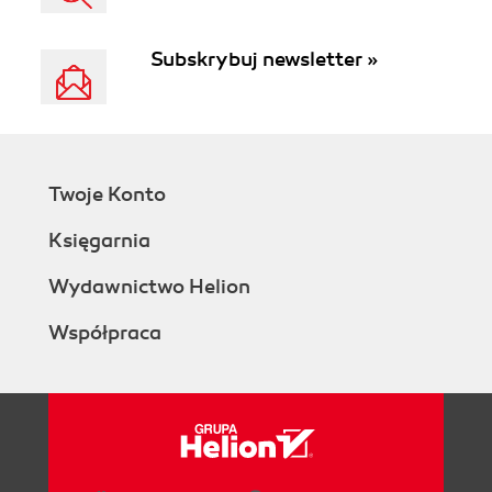
Subskrybuj newsletter »
Twoje Konto
Księgarnia
Wydawnictwo Helion
Współpraca