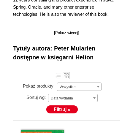
Spring, Oracle, and many other enterprise
technologies. He is also the reviewer of this book.
[Pokaż więcej]
Tytuły autora: Peter Mularien
dostępne w księgarni Helion
Pokaż produkty:
Wszystkie
Sortuj wg:
Data wydania
Filtruj »