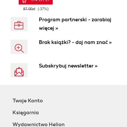
87.00zł
(-37%)
Program partnerski - zarabiaj
więcej »
Brak książki? - daj nam znać »
Subskrybuj newsletter »
Twoje Konto
Księgarnia
Wydawnictwo Helion