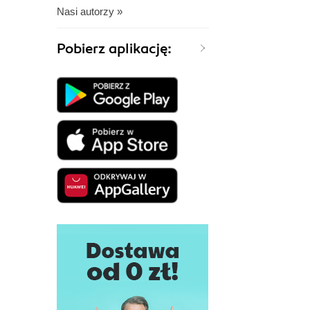
Nasi autorzy »
Pobierz aplikację: