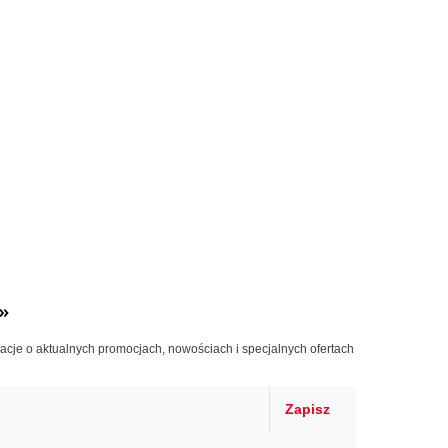
»
macje o aktualnych promocjach, nowościach i specjalnych ofertach
Zapisz