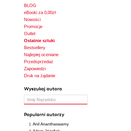
BLOG
eBooki za 0,00zł
Nowości
Promocje
Outlet
Ostatnie sztuki
Bestsellery
Najlepiej oceniane
Przedsprzedaż
Zapowiedzi
Druk na żądanie
Wyszukaj autora
Popularni autorzy
Anil Ananthaswamy