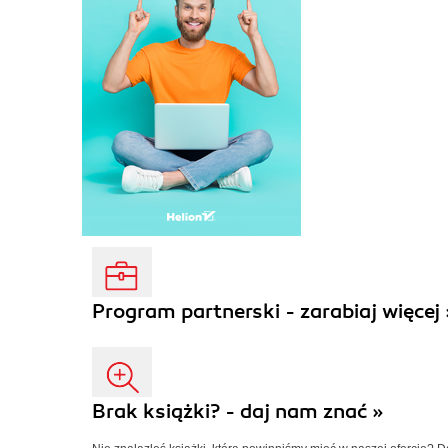
Program partnerski - zarabiaj więcej 
Brak książki? - daj nam znać »