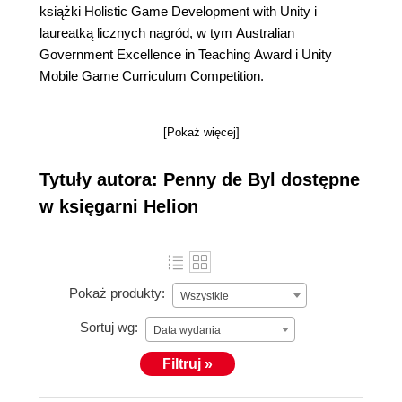
książki Holistic Game Development with Unity i
laureatką licznych nagród, w tym Australian
Government Excellence in Teaching Award i Unity
Mobile Game Curriculum Competition.
[Pokaż więcej]
Tytuły autora: Penny de Byl dostępne
w księgarni Helion
Pokaż produkty:
Wszystkie
Sortuj wg:
Data wydania
Filtruj »