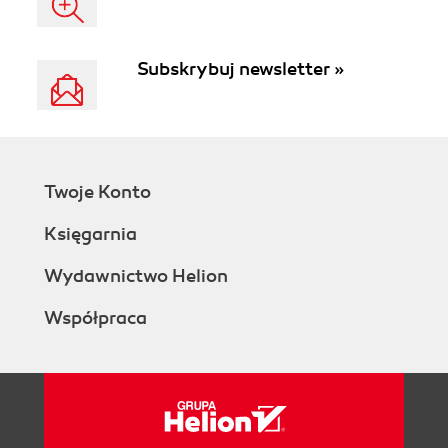
Subskrybuj newsletter »
Twoje Konto
Księgarnia
Wydawnictwo Helion
Współpraca