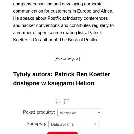
company consulting and developing corporate
communication for customers in Europe and Africa.
He speaks about Postfix at industry conferences
and hacker conventions and contributes regularly to
a number of open source mailing lists. Patrick
Koetter is Co-author of 'The Book of Postfix'.
[Pokaż więcej]
Tytuły autora: Patrick Ben Koetter
dostępne w księgarni Helion
Pokaż produkty:
Wszystkie
Sortuj wg:
Data wydania