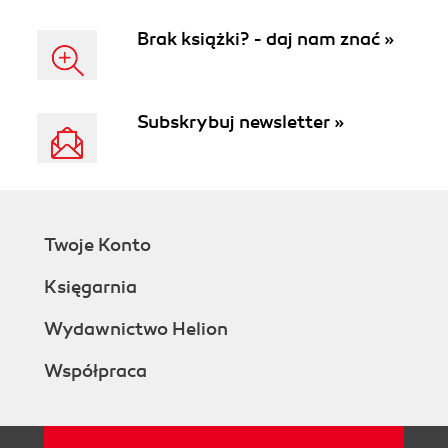
Brak książki? - daj nam znać »
Subskrybuj newsletter »
Twoje Konto
Księgarnia
Wydawnictwo Helion
Współpraca