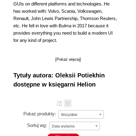
GUIs on different platforms and technologies. He
has worked with: Volvo, Scania, Volkswagen,
Renault, John Lewis Partnership, Thomson Reuters,
etc. He fell in love with Bulma in 2017 because it
provides everything you need to build a modern UI
for any kind of project.
[Pokaż więcej]
Tytuły autora: Oleksii Potiekhin
dostępne w księgarni Helion
Pokaż produkty:
Wszystkie
Sortuj wg:
Data wydania