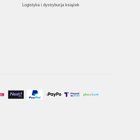
Logistyka i dystrybucja książek