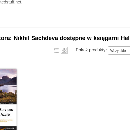
tedstuff.net.
tora: Nikhil Sachdeva dostępne w księgarni Hel
Pokaż produkty:
Wszystkie