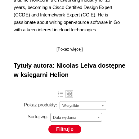
years, becoming a Cisco Certified Design Expert
(CCDE) and Internetwork Expert (CCIE). He is
passionate about writing open-source software in Go
with a keen interest in cloud technologies.
[Pokaż więcej]
Tytuły autora: Nicolas Leiva dostępne
w księgarni Helion
Pokaż produkty:
Wszystkie
Sortuj wg:
Data wydania
Filtruj »