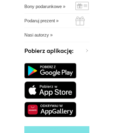
Bony podarunkowe »
Podaruj prezent »
Nasi autorzy »
Pobierz aplikację: