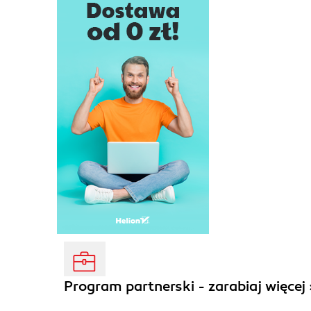
Program partnerski - zarabiaj więcej 