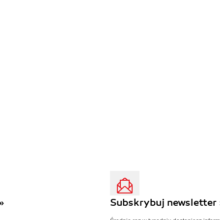
»
Subskrybuj newsletter 