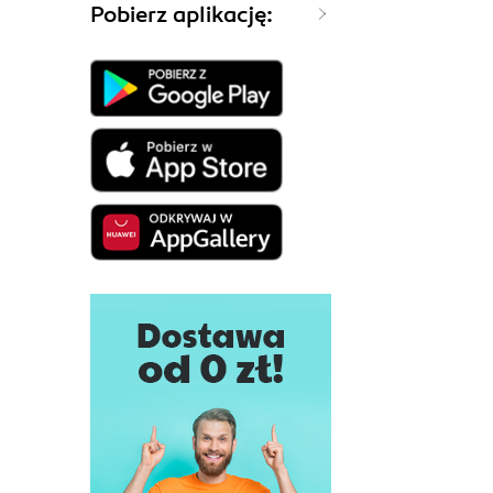
Pobierz aplikację: