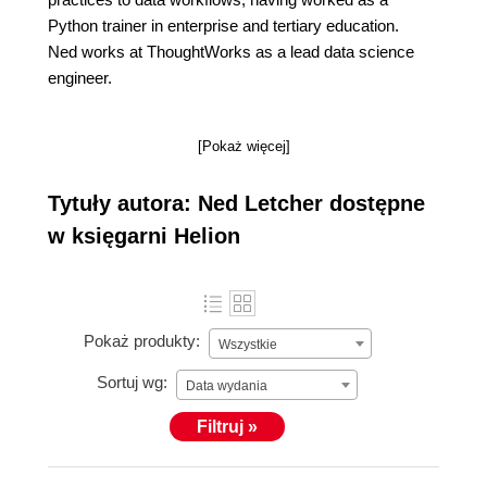
Python trainer in enterprise and tertiary education.
Ned works at ThoughtWorks as a lead data science
engineer.
[Pokaż więcej]
Tytuły autora: Ned Letcher dostępne
w księgarni Helion
Pokaż produkty:
Wszystkie
Sortuj wg:
Data wydania
Filtruj »