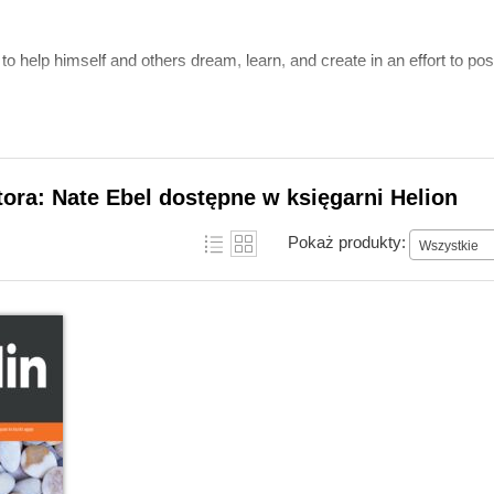
to help himself and others dream, learn, and create in an effort to pos
tora: Nate Ebel dostępne w księgarni Helion
Pokaż produkty:
Wszystkie