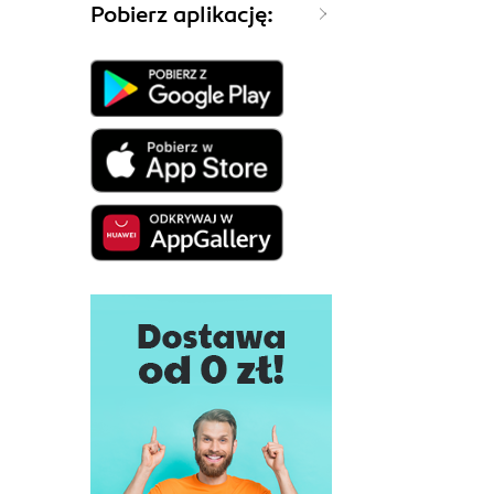
Pobierz aplikację: