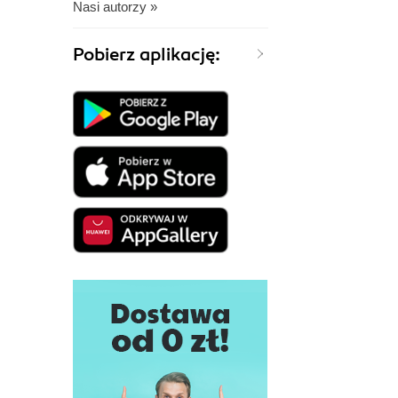
Nasi autorzy »
Pobierz aplikację: