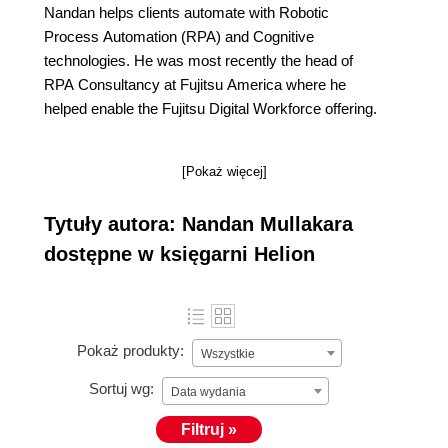
Nandan helps clients automate with Robotic
Process Automation (RPA) and Cognitive
technologies. He was most recently the head of
RPA Consultancy at Fujitsu America where he
helped enable the Fujitsu Digital Workforce offering.
[Pokaż więcej]
Tytuły autora: Nandan Mullakara
dostępne w księgarni Helion
Pokaż produkty:
Wszystkie
Sortuj wg:
Data wydania
Filtruj »