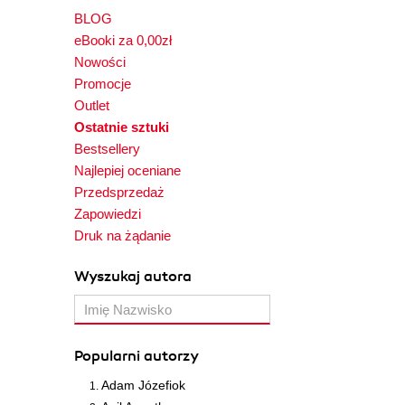
BLOG
eBooki za 0,00zł
Nowości
Promocje
Outlet
Ostatnie sztuki
Bestsellery
Najlepiej oceniane
Przedsprzedaż
Zapowiedzi
Druk na żądanie
Wyszukaj autora
Popularni autorzy
Adam Józefiok