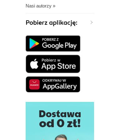
Nasi autorzy »
Pobierz aplikację: