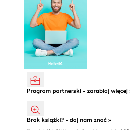
Program partnerski - zarabiaj więcej 
Brak książki? - daj nam znać »