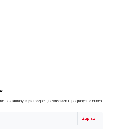
»
macje o aktualnych promocjach, nowościach i specjalnych ofertach
Zapisz