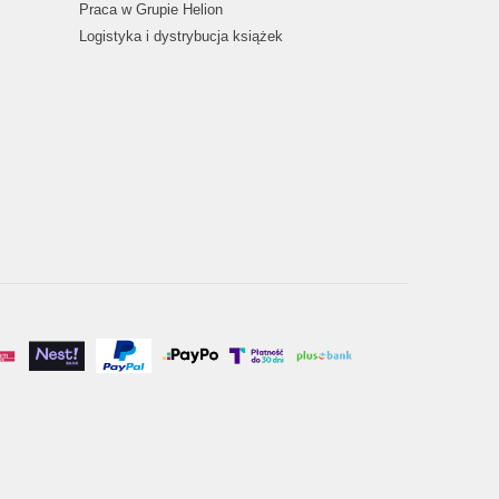
Praca w Grupie Helion
Logistyka i dystrybucja książek