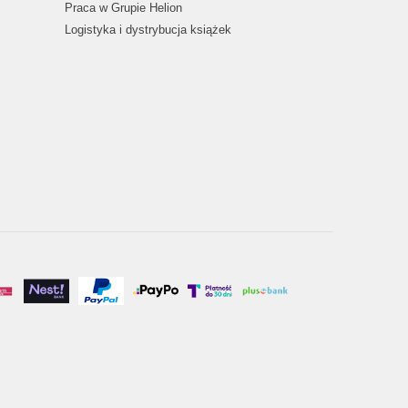
Praca w Grupie Helion
Logistyka i dystrybucja książek