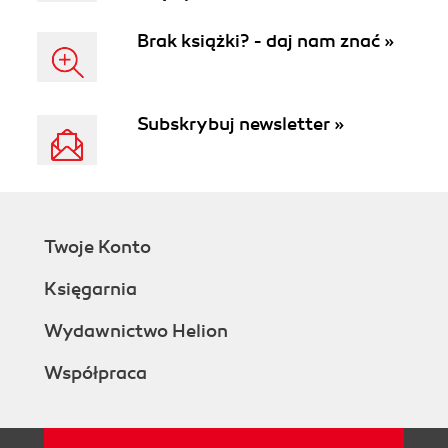
Brak książki? - daj nam znać »
Subskrybuj newsletter »
Twoje Konto
Księgarnia
Wydawnictwo Helion
Współpraca