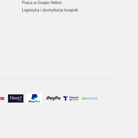
Praca w Grupie Helion
Logistyka i dystrybucja książek