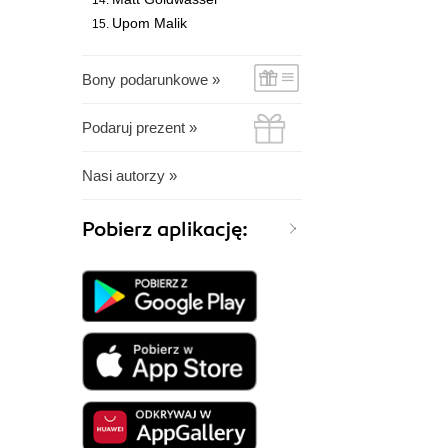
Upom Malik
Bony podarunkowe »
Podaruj prezent »
Nasi autorzy »
Pobierz aplikację: