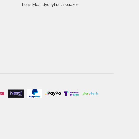
Logistyka i dystrybucja książek