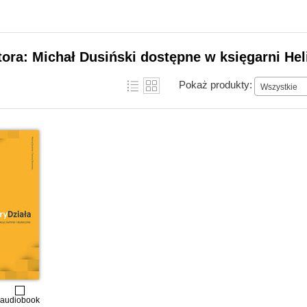
tora: Michał Dusiński dostępne w księgarni Hel
Pokaż produkty:
Wszystkie
audiobook