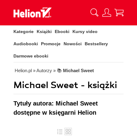
Kategorie
Książki
Ebooki
Kursy video
Audiobooki
Promocje
Nowości
Bestsellery
Darmowe ebooki
Helion.pl
» Autorzy
» 📚
Michael Sweet
Michael Sweet - książki
Tytuły autora: Michael Sweet
dostępne w księgarni Helion