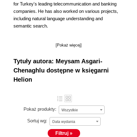
for Turkey's leading telecommunication and banking
companies. He has also worked on various projects,
including natural language understanding and
semantic search.
[Pokaż więcej]
Tytuły autora: Meysam Asgari-
Chenaghlu dostępne w księgarni
Helion
Pokaż produkty:
Wszystkie
Sortuj wg:
Data wydania
Filtruj »