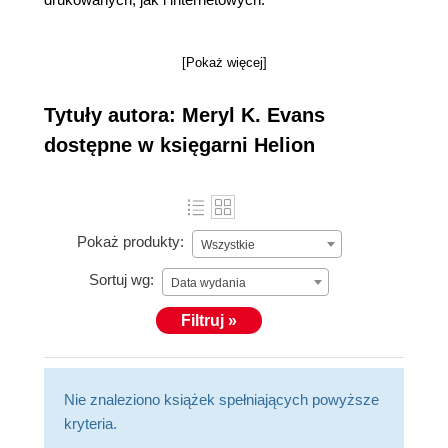
[Pokaż więcej]
Tytuły autora: Meryl K. Evans
dostępne w księgarni Helion
Pokaż produkty:
Wszystkie
Sortuj wg:
Data wydania
Filtruj »
Nie znaleziono książek spełniających powyższe
kryteria.