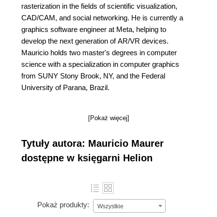
rasterization in the fields of scientific visualization,
CAD/CAM, and social networking. He is currently a
graphics software engineer at Meta, helping to
develop the next generation of AR/VR devices.
Mauricio holds two master's degrees in computer
science with a specialization in computer graphics
from SUNY Stony Brook, NY, and the Federal
University of Parana, Brazil.
[Pokaż więcej]
Tytuły autora: Mauricio Maurer
dostępne w księgarni Helion
Pokaż produkty:
Wszystkie