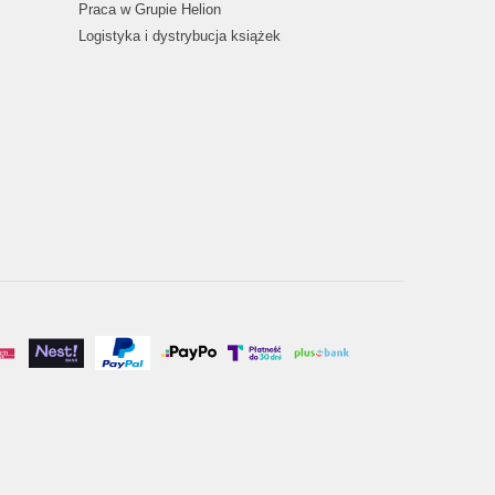
Praca w Grupie Helion
Logistyka i dystrybucja książek