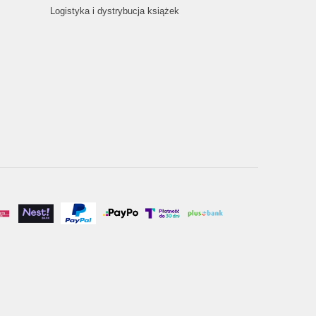
Logistyka i dystrybucja książek