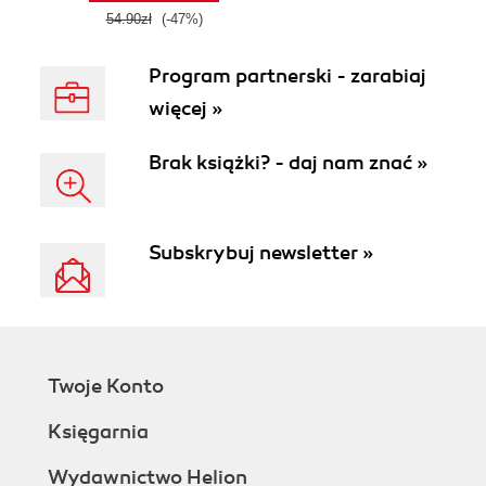
54.90zł
(-47%)
Program partnerski - zarabiaj
więcej »
Brak książki? - daj nam znać »
Subskrybuj newsletter »
Twoje Konto
Księgarnia
Wydawnictwo Helion