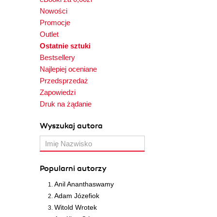
Nowości
Promocje
Outlet
Ostatnie sztuki
Bestsellery
Najlepiej oceniane
Przedsprzedaż
Zapowiedzi
Druk na żądanie
Wyszukaj autora
Popularni autorzy
Anil Ananthaswamy
Adam Józefiok
Witold Wrotek