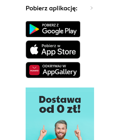
Pobierz aplikację: