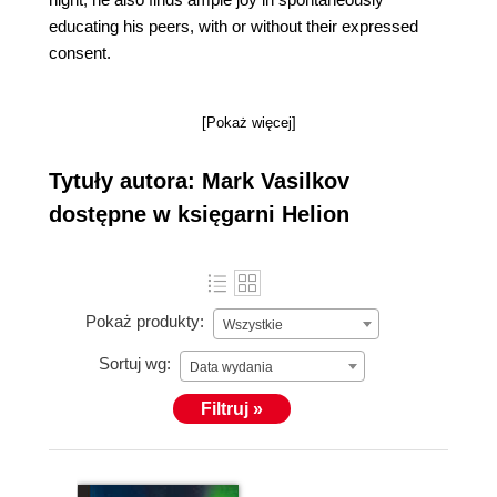
educating his peers, with or without their expressed
consent.
[Pokaż więcej]
Tytuły autora: Mark Vasilkov
dostępne w księgarni Helion
Pokaż produkty:
Wszystkie
Sortuj wg:
Data wydania
Filtruj »