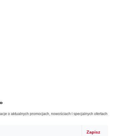
»
macje o aktualnych promocjach, nowościach i specjalnych ofertach
Zapisz