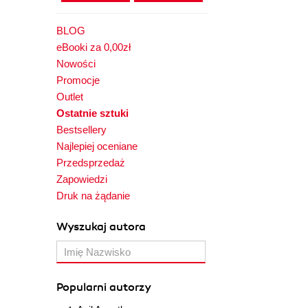
BLOG
eBooki za 0,00zł
Nowości
Promocje
Outlet
Ostatnie sztuki
Bestsellery
Najlepiej oceniane
Przedsprzedaż
Zapowiedzi
Druk na żądanie
Wyszukaj autora
Popularni autorzy