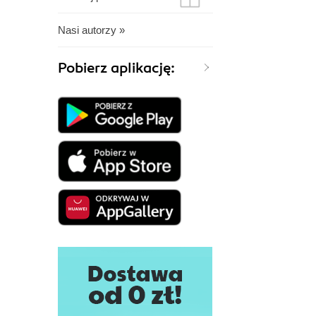
Nasi autorzy »
Pobierz aplikację: