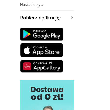
Nasi autorzy »
Pobierz aplikację: