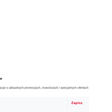
»
macje o aktualnych promocjach, nowościach i specjalnych ofertach
Zapisz