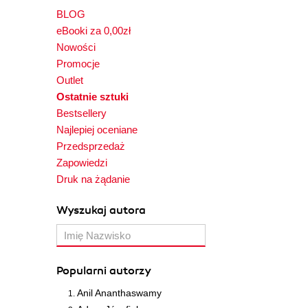
BLOG
eBooki za 0,00zł
Nowości
Promocje
Outlet
Ostatnie sztuki
Bestsellery
Najlepiej oceniane
Przedsprzedaż
Zapowiedzi
Druk na żądanie
Wyszukaj autora
Popularni autorzy
Anil Ananthaswamy