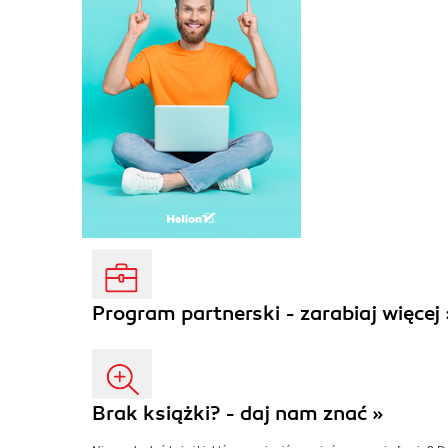
Program partnerski - zarabiaj więcej 
Brak książki? - daj nam znać »