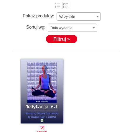
Pokaż produkty:
Wszystkie
Sortuj wg:
Data wydania
Filtruj »