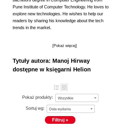
Pune Institute of Computer Technology. He loves to
explore new technologies. He wishes to help our
readers by sharing his knowledge about the tech
trends in the market.
[Pokaż więcej]
Tytuły autora: Manoj Hirway
dostępne w księgarni Helion
Pokaż produkty:
Wszystkie
Sortuj wg:
Data wydania
Filtruj »